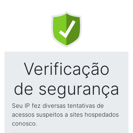
Verificação
de segurança
Seu IP fez diversas tentativas de
acessos suspeitos a sites hospedados
conosco.